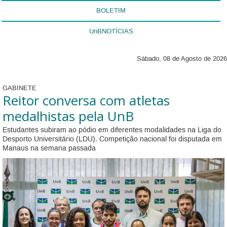
BOLETIM
UnBNOTÍCIAS
Sábado, 08 de Agosto de 2026
GABINETE
Reitor conversa com atletas
medalhistas pela UnB
Estudantes subiram ao pódio em diferentes modalidades na Liga do
Desporto Universitário (LDU). Competição nacional foi disputada em
Manaus na semana passada