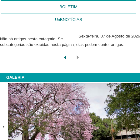
BOLETIM
UnBNOTÍCIAS
Sexta-feira, 07 de Agosto de 2026
Não há artigos nesta categoria. Se
subcategorias são exibidas nesta página, elas podem conter artigos.
GALERIA